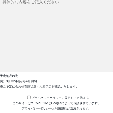
予定納品時期
例）3月中旬頃から4月初旬
※ご予定に合わせ在庫状況・入庫予定を確認いたします。
プライバシーポリシーに同意して送信する
このサイトはreCAPTCHAとGoogleによって保護されています。
プライバシーポリシーと利用規約が適用されます。