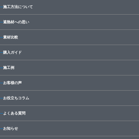
施工方法について
遮熱材への思い
素材比較
購入ガイド
施工例
お客様の声
お役立ちコラム
よくある質問
お知らせ