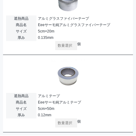
遮熱商品
アルミグラスファイバーテープ
商品名
Eeeサーモ純アルミグラスファイバーテープ
サイズ
5cm×20m
厚み
0.135mm
個
遮熱商品
アルミテープ
商品名
Eeeサーモ純アルミテープ
サイズ
5cm×50m
厚み
0.12mm
個