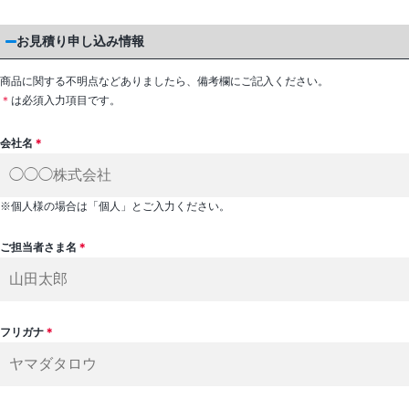
お見積り申し込み情報
商品に関する不明点などありましたら、備考欄にご記入ください。
＊
は必須入力項目です。
会社名
＊
※個人様の場合は「個人」とご入力ください。
ご担当者さま名
＊
フリガナ
＊