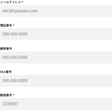
メールアドレス
＊
電話番号
＊
携帯番号
FAX番号
郵便番号
＊