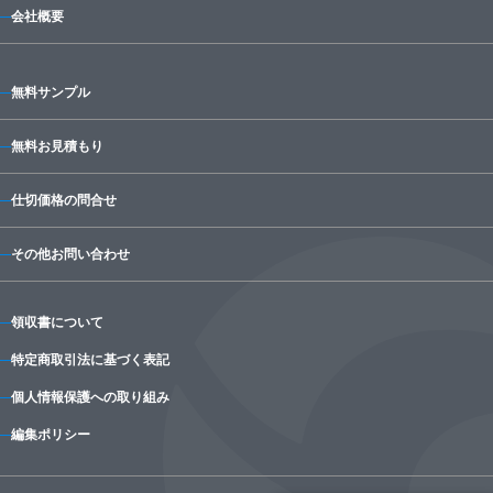
会社概要
無料サンプル
無料お見積もり
仕切価格の問合せ
その他お問い合わせ
領収書について
特定商取引法に基づく表記
個人情報保護への取り組み
編集ポリシー