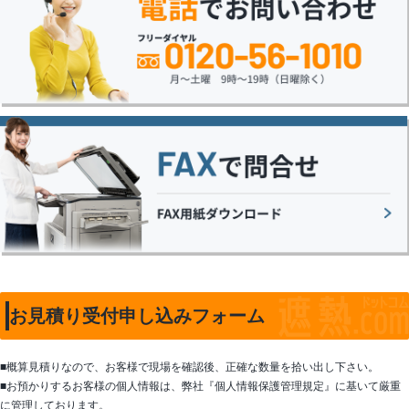
お見積り受付申し込みフォーム
■概算見積りなので、お客様で現場を確認後、正確な数量を拾い出し下さい。
■お預かりするお客様の個人情報は、弊社『個人情報保護管理規定』に基いて厳重
に管理しております。