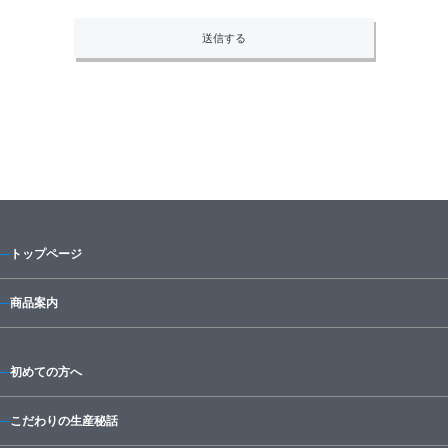
トップページ
商品案内
初めての方へ
こだわりの生産秘話