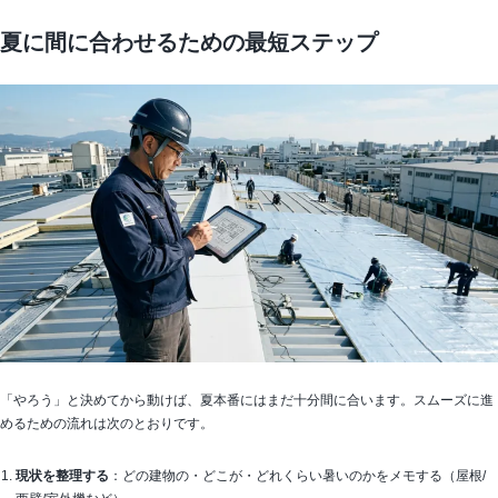
夏に間に合わせるための最短ステップ
「やろう」と決めてから動けば、夏本番にはまだ十分間に合います。スムーズに進
めるための流れは次のとおりです。
現状を整理する
：どの建物の・どこが・どれくらい暑いのかをメモする（屋根/