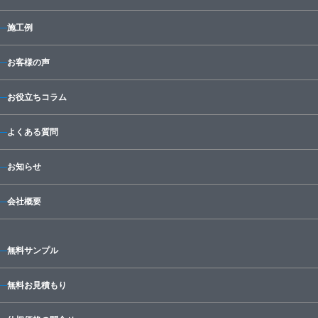
施工例
お客様の声
お役立ちコラム
よくある質問
お知らせ
会社概要
無料サンプル
無料お見積もり