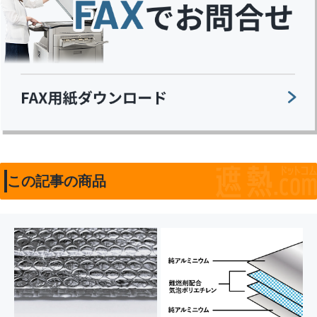
この記事の商品