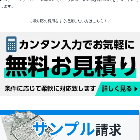
します。
＼即対応の費用をすぐ把握したい方はこちら！／