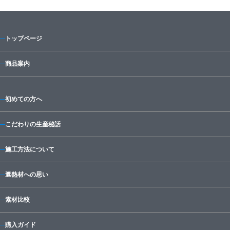
トップページ
商品案内
初めての方へ
こだわりの生産秘話
施工方法について
遮熱材への思い
素材比較
購入ガイド