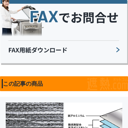
この記事の商品