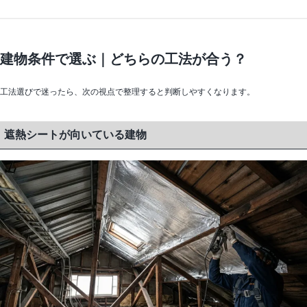
建物条件で選ぶ｜どちらの工法が合う？
工法選びで迷ったら、次の視点で整理すると判断しやすくなります。
遮熱シートが向いている建物