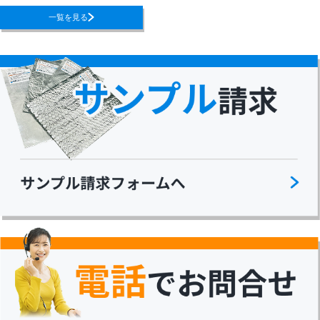
一覧を見る