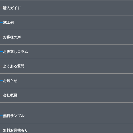
購入ガイド
施工例
お客様の声
お役立ちコラム
よくある質問
お知らせ
会社概要
無料サンプル
無料お見積もり