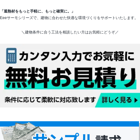
「遮熱材をもっと手軽に、もっと確実に。」
Eeeサーモシリーズで、建物に合わせた快適な環境づくりをサポートいたします。
＼建物条件に合う工法を相談したい方はお気軽にどうぞ／