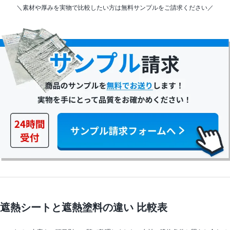
＼素材や厚みを実物で比較したい方は無料サンプルをご請求ください／
遮熱シートと遮熱塗料の違い 比較表