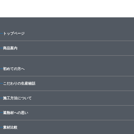
トップページ
商品案内
初めての方へ
こだわりの生産秘話
施工方法について
遮熱材への思い
素材比較