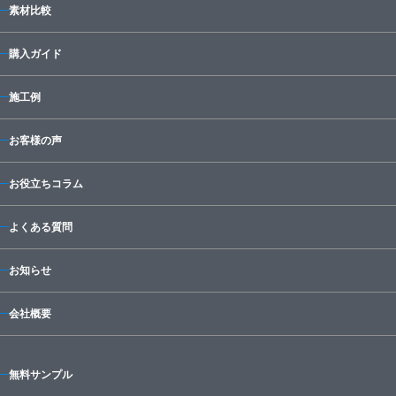
素材比較
購入ガイド
施工例
お客様の声
お役立ちコラム
よくある質問
お知らせ
会社概要
無料サンプル