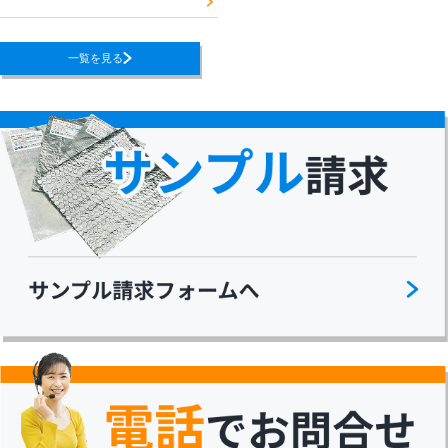
一覧を見る