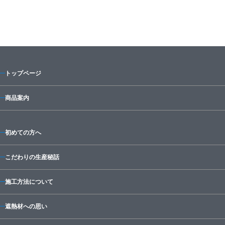
トップページ
商品案内
初めての方へ
こだわりの生産秘話
施工方法について
遮熱材への思い