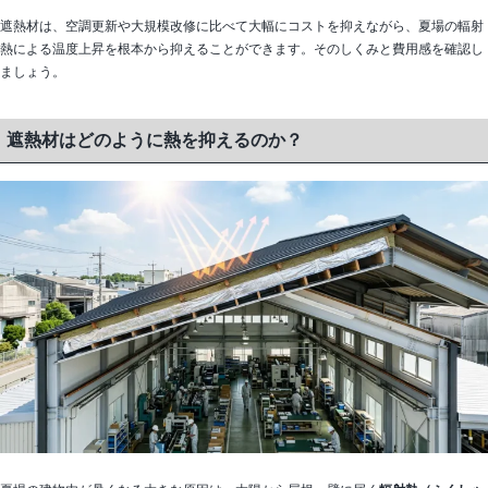
遮熱材は、空調更新や大規模改修に比べて大幅にコストを抑えながら、夏場の輻射
熱による温度上昇を根本から抑えることができます。そのしくみと費用感を確認し
ましょう。
遮熱材はどのように熱を抑えるのか？