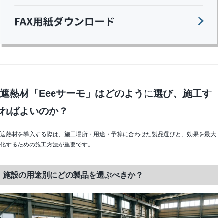
遮熱材「Eeeサーモ」はどのように選び、施工す
ればよいのか？
遮熱材を導入する際は、施工場所・用途・予算に合わせた製品選びと、効果を最大
化するための施工方法が重要です。
施設の用途別にどの製品を選ぶべきか？