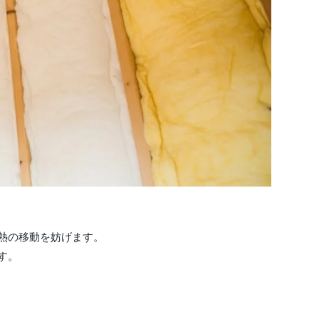
熱の移動を妨げます。
す。