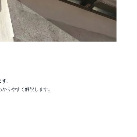
ます。
わかりやすく解説します。