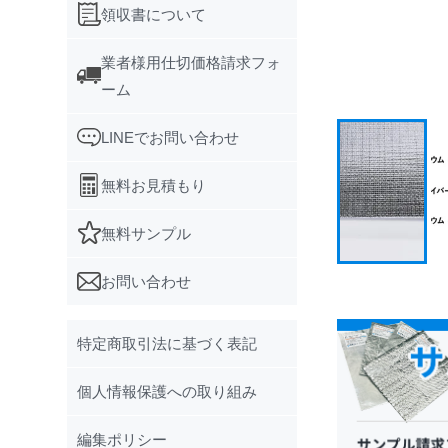
領収書について
業者様用仕切価格請求フォ
ーム
LINEでお問い合わせ
無料お見積もり
無料サンプル
お問い合わせ
特定商取引法に基づく表記
個人情報保護への取り組み
編集ポリシー