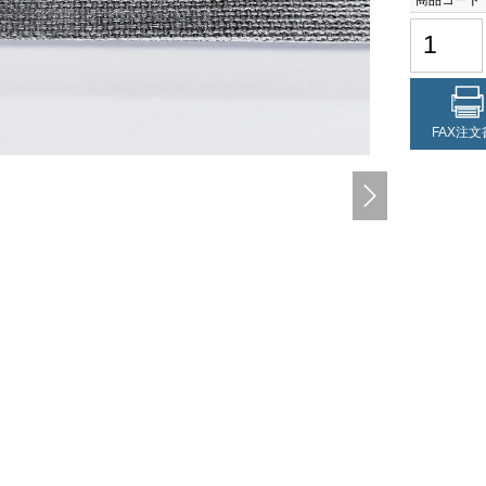
FAX注文