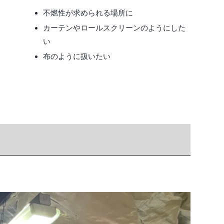
不燃性が求められる場所に
カーテンやロールスクリーンのようにした
い
布のように扱いたい