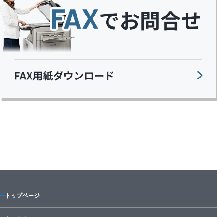
トップページ