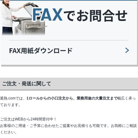
ご注文・発送に関して
遮熱.comでは、
1ロールからの小口注文から、業務用途の大量注文まで
幅広く承っ
ております。
ご注文はWEBから24時間受付中！
お客様のご用途・ご予算に合わせたご提案やお見積りも可能です。お気軽にご相談
ください。