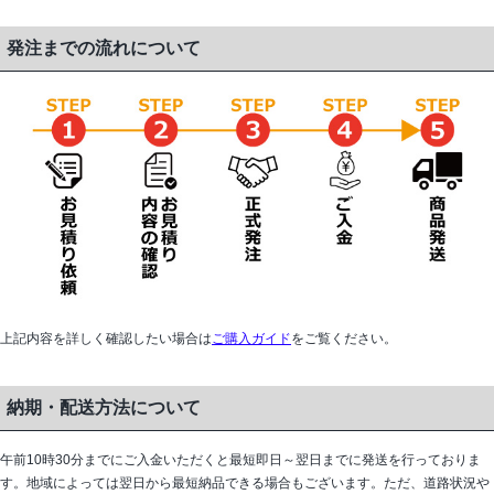
発注までの流れについて
上記内容を詳しく確認したい場合は
ご購入ガイド
をご覧ください。
納期・配送方法について
午前10時30分までにご入金いただくと最短即日～翌日までに発送を行っておりま
す。地域によっては翌日から最短納品できる場合もございます。ただ、道路状況や