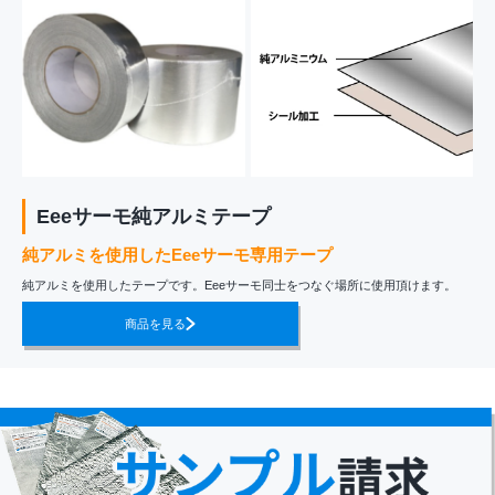
Eeeサーモ純アルミテープ
純アルミを使用したEeeサーモ専用テープ
純アルミを使用したテープです。Eeeサーモ同士をつなぐ場所に使用頂けます。
商品を見る