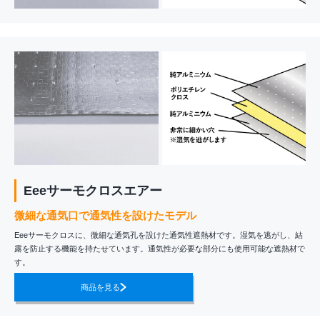
Eeeサーモクロスエアー
微細な通気口で通気性を設けたモデル
Eeeサーモクロスに、微細な通気孔を設けた通気性遮熱材です。湿気を逃がし、結
露を防止する機能を持たせています。通気性が必要な部分にも使用可能な遮熱材で
す。
商品を見る