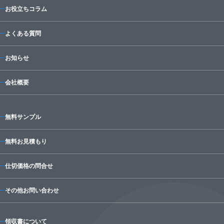
お役立ちコラム
よくある質問
お知らせ
会社概要
無料サンプル
無料お見積もり
仕切価格の問合せ
その他お問い合わせ
領収書について