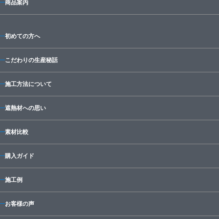
商品案内
初めての方へ
こだわりの生産秘話
施工方法について
遮熱材への思い
素材比較
購入ガイド
施工例
お客様の声