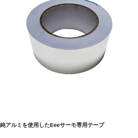
純アルミを使用したEeeサーモ専用テープ