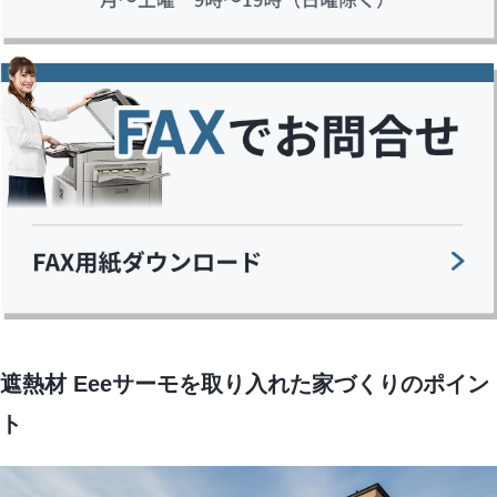
遮熱材 Eeeサーモを取り入れた家づくりのポイン
ト