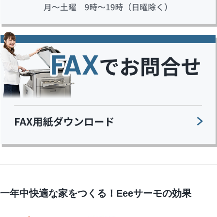
一年中快適な家をつくる！Eeeサーモの効果