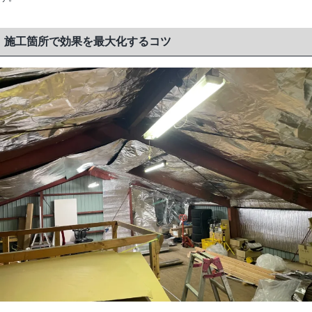
施工箇所で効果を最大化するコツ