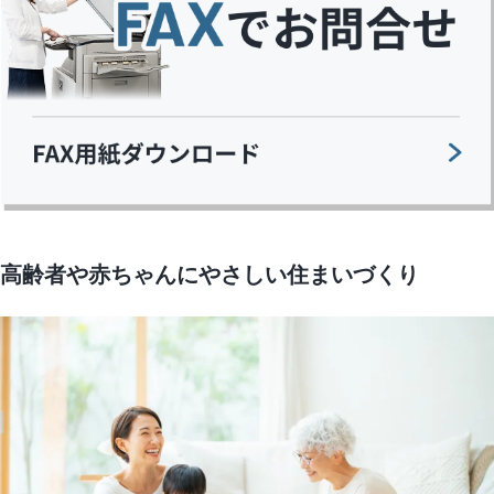
高齢者や赤ちゃんにやさしい住まいづくり