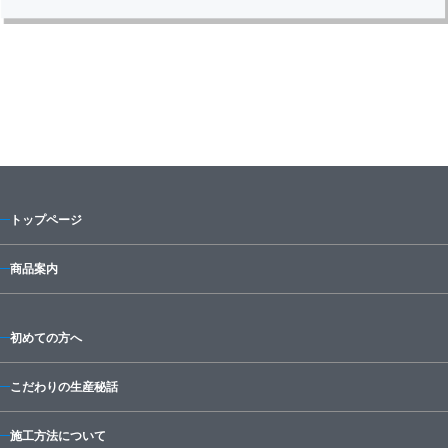
トップページ
商品案内
初めての方へ
こだわりの生産秘話
施工方法について