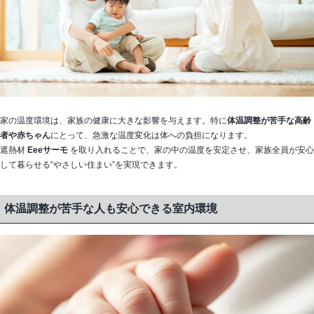
家の温度環境は、家族の健康に大きな影響を与えます。特に
体温調整が苦手な高齢
者や赤ちゃん
にとって、急激な温度変化は体への負担になります。
遮熱材
Eeeサーモ
を取り入れることで、家の中の温度を安定させ、家族全員が安心
して暮らせる“やさしい住まい”を実現できます。
体温調整が苦手な人も安心できる室内環境