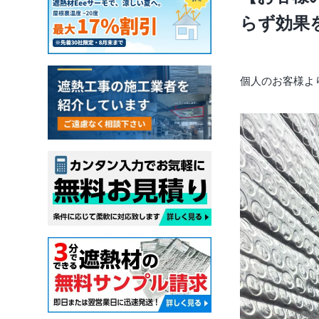
らず効果
個人のお客様よ