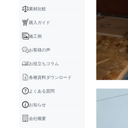
素材比較
購入ガイド
施工例
お客様の声
お役立ちコラム
各種資料ダウンロード
よくある質問
お知らせ
会社概要