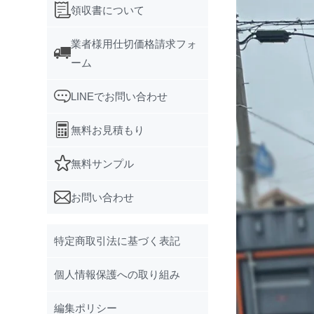
領収書について
業者様用仕切価格請求フォ
ーム
LINEでお問い合わせ
無料お見積もり
無料サンプル
お問い合わせ
特定商取引法に基づく表記
個人情報保護への取り組み
編集ポリシー