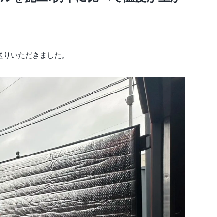
送りいただきました。