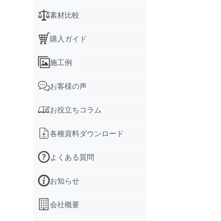
素材比較
購入ガイド
施工例
お客様の声
お役立ちコラム
各種資料ダウンロード
よくある質問
お知らせ
会社概要