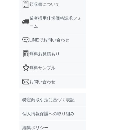
領収書について
業者様用仕切価格請求フォ
ーム
LINEでお問い合わせ
無料お見積もり
無料サンプル
お問い合わせ
特定商取引法に基づく表記
個人情報保護への取り組み
編集ポリシー