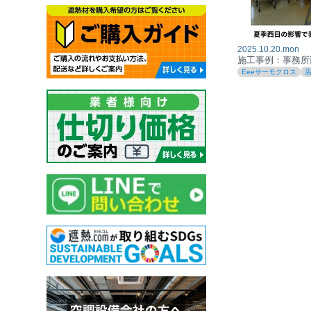
2025.10.20.mon
施工事例：事務所
Eeeサーモクロス