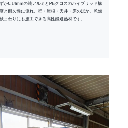
ずか0.14mmの純アルミとPEクロスのハイブリッド構
度と耐久性に優れ、壁・屋根・天井・床のほか、乾燥
械まわりにも施工できる高性能遮熱材です。