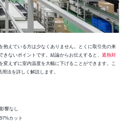
を抱えている方は少なくありません。とくに取引先の来
できないポイントです。結論からお伝えすると、
遮熱対
を変えずに室内温度を大幅に下げることができます。こ
活用法を詳しく解説します。
影響なし
97%カット