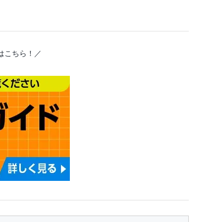
はこちら！／