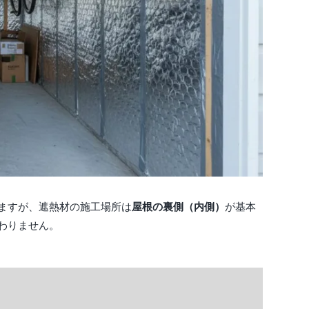
ますが、遮熱材の施工場所は
屋根の裏側（内側）
が基本
わりません。