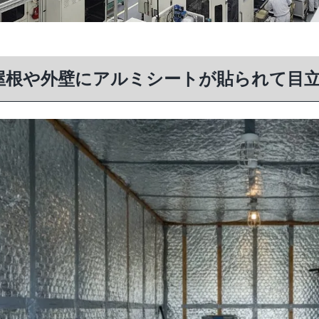
屋根や外壁にアルミシートが貼られて目