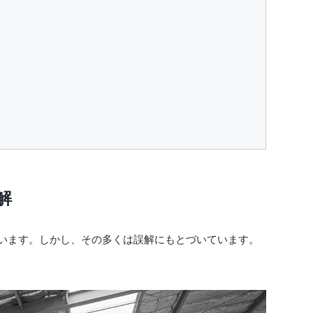
解
います。しかし、その多くは誤解にもとづいています。