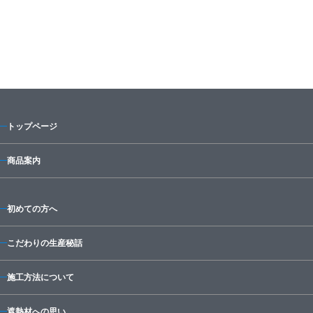
トップページ
商品案内
初めての方へ
こだわりの生産秘話
施工方法について
遮熱材への思い