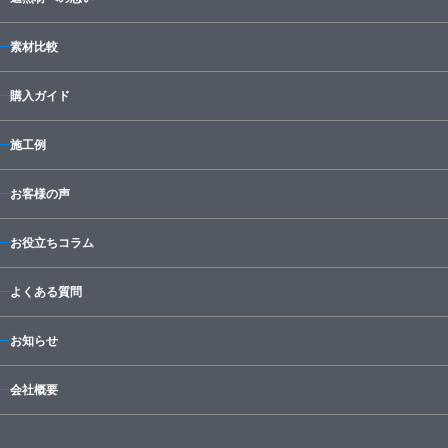
素材比較
購入ガイド
施工例
お客様の声
お役立ちコラム
よくある質問
お知らせ
会社概要