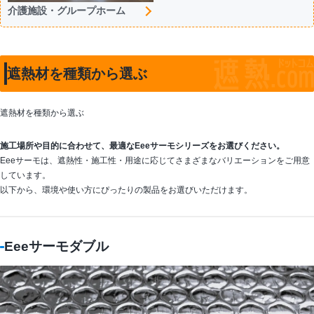
介護施設・グループホーム
遮熱材を種類から選ぶ
遮熱材を種類から選ぶ
施工場所や目的に合わせて、最適なEeeサーモシリーズをお選びください。
Eeeサーモは、遮熱性・施工性・用途に応じてさまざまなバリエーションをご用意
しています。
以下から、環境や使い方にぴったりの製品をお選びいただけます。
Eeeサーモダブル