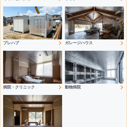
プレハブ
ガレージハウス
病院・クリニック
動物病院