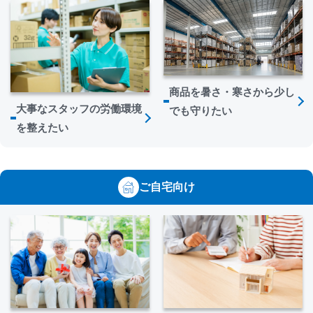
商品を暑さ・寒さから少し
大事なスタッフの労働環境
でも守りたい
を整えたい
ご自宅向け