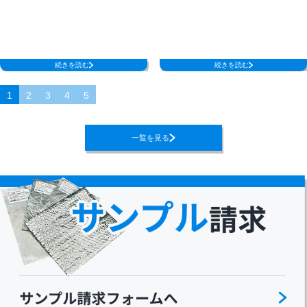
続きを読む
続きを読む
1
2
3
4
5
一覧を見る