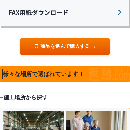
🛒 商品を選んで購入する →
様々な場所で選ばれています！
施工場所から探す